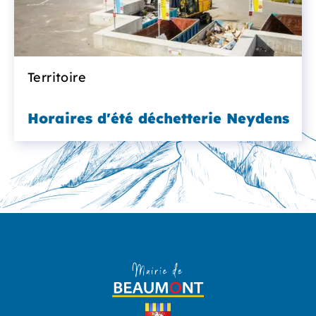
Territoire
Horaires d'été déchetterie Neydens