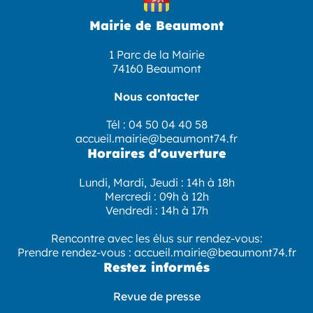
Mairie de Beaumont
1 Parc de la Mairie
74160 Beaumont
Nous contacter
Tél :
04 50 04 40 58
accueil.mairie@beaumont74.fr
Horaires d'ouverture
Lundi, Mardi, Jeudi : 14h à 18h
Mercredi : 09h à 12h
Vendredi : 14h à 17h
Rencontre avec les élus sur rendez-vous:
Prendre rendez-vous :
accueil.mairie@beaumont74.fr
Restez informés
Revue de presse