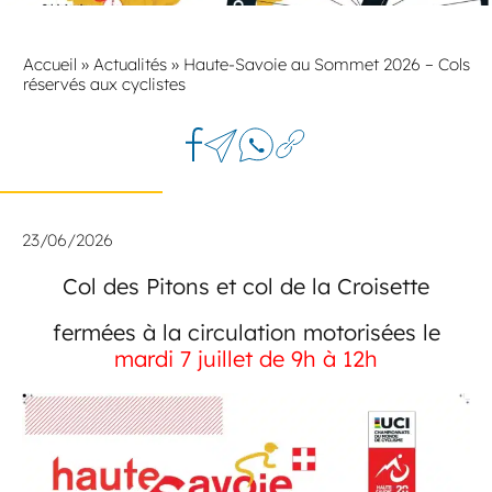
Accueil
»
Actualités
»
Haute-Savoie au Sommet 2026 – Cols
réservés aux cyclistes
23/06/2026
Col des Pitons et col de la Croisette
fermées à la circulation motorisées le
mardi 7 juillet de 9h à 12h