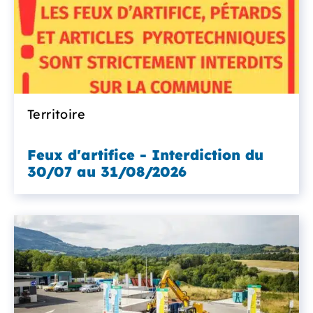
Territoire
Feux d'artifice - Interdiction du
30/07 au 31/08/2026