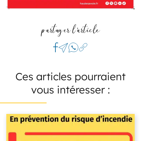
partager l'article
Ces articles pourraient
vous intéresser :