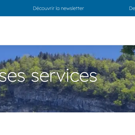
Découvrir la newsletter
De
 ses services