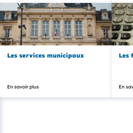
Les services municipaux
Les 
En savoir plus
En sav