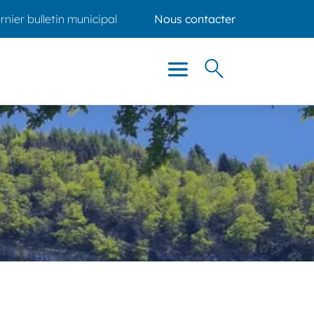
rnier bulletin municipal
Nous contacter