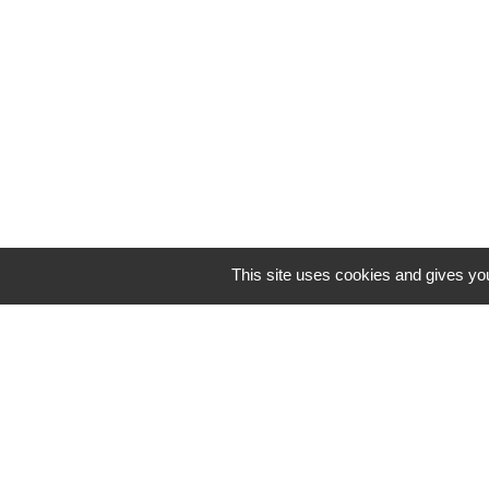
This site uses cookies and gives you