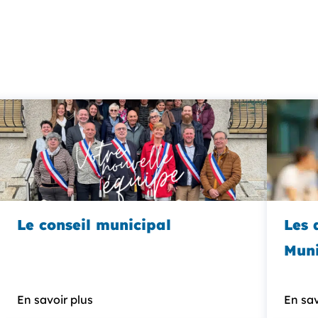
Le conseil municipal
Les 
Muni
En savoir plus
En sav