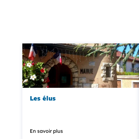
Les élus
En savoir plus