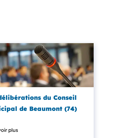
délibérations du Conseil
cipal de Beaumont (74)
oir plus