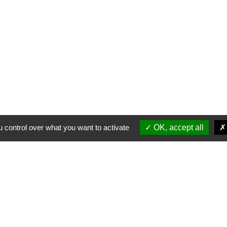
 control over what you want to activate
OK, accept all