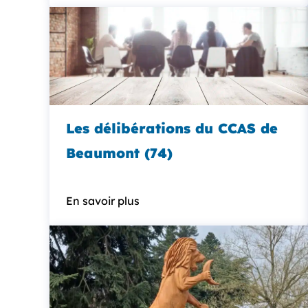
Les délibérations du CCAS de
Beaumont (74)
En savoir plus