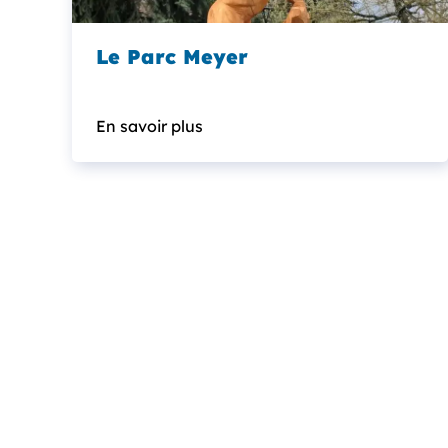
Le Parc Meyer
En savoir plus