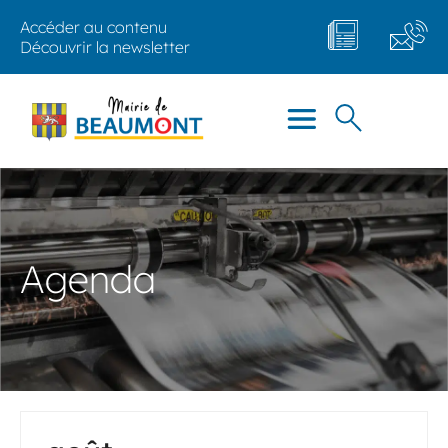
Accéder au contenu
Découvrir la newsletter
Agenda