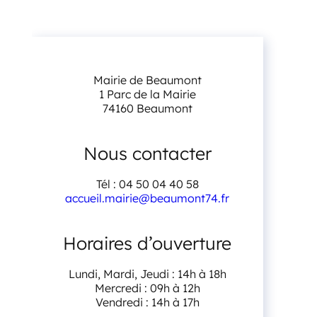
Mairie de Beaumont
1 Parc de la Mairie
74160 Beaumont
Nous contacter
Tél : 04 50 04 40 58
accueil.mairie@beaumont74.fr
Horaires d’ouverture
Lundi, Mardi, Jeudi : 14h à 18h
Mercredi : 09h à 12h
Vendredi : 14h à 17h