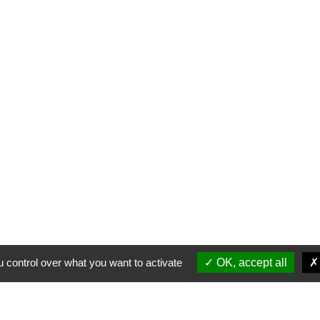
 control over what you want to activate
OK, accept all