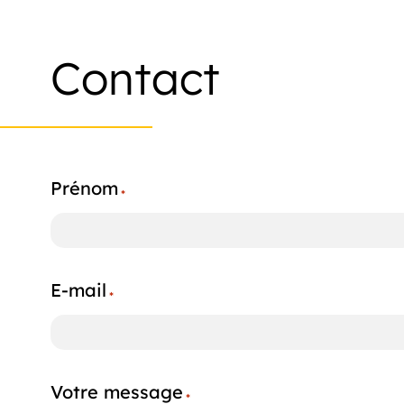
Contact
Prénom
*
E-mail
*
Votre message
*