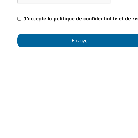
J’accepte la politique de confidentialité et de
*