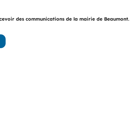
 recevoir des communications de la mairie de Beaumont.