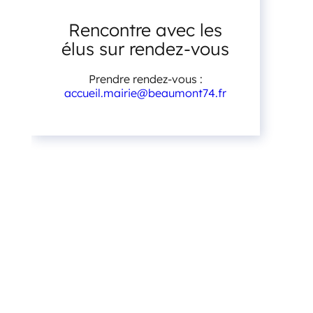
Rencontre avec les
élus sur rendez-vous
Prendre rendez-vous :
accueil.mairie@beaumont74.fr