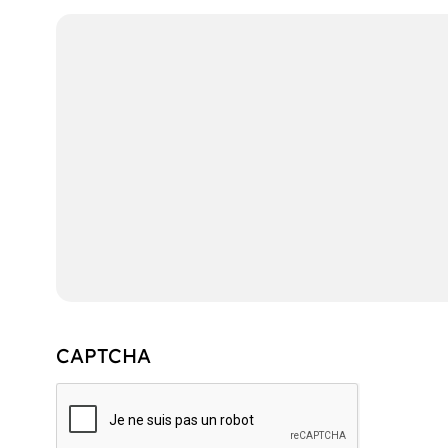
CAPTCHA