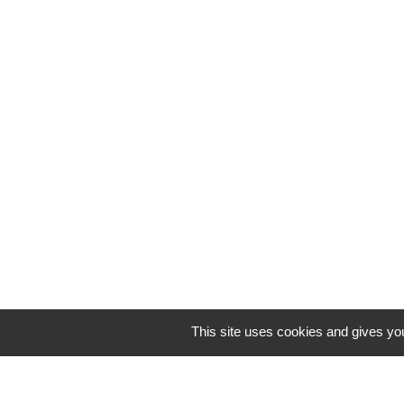
This site uses cookies and gives you