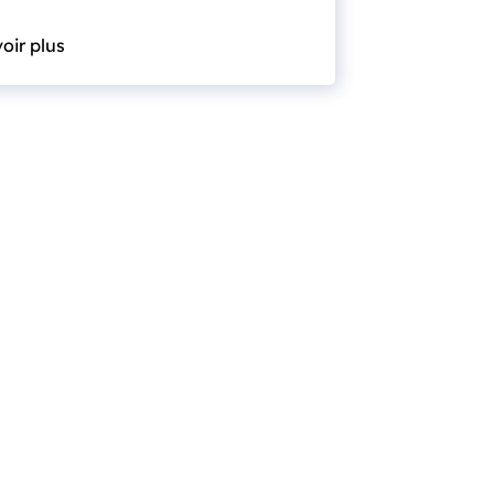
oir plus