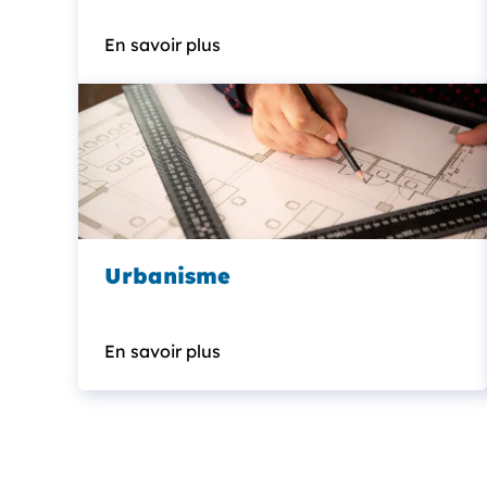
En savoir plus
Urbanisme
En savoir plus