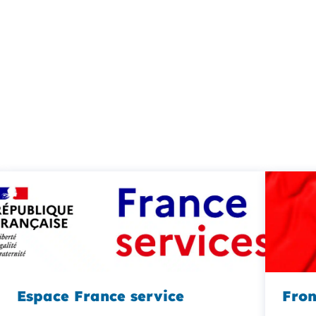
Espace France service
Fron