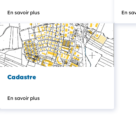
En savoir plus
En sav
Cadastre
En savoir plus