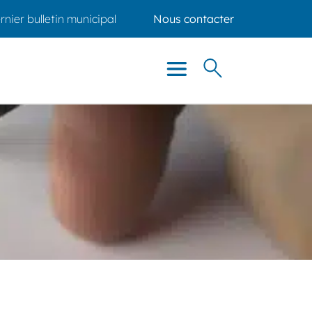
rnier bulletin municipal
Nous contacter