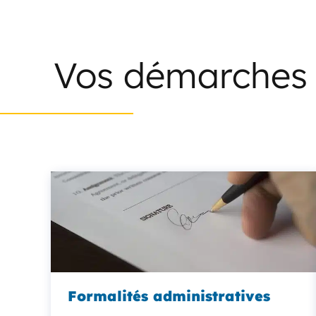
Vos démarches
Formalités administratives