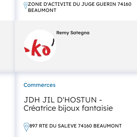
ZONE D'ACTIVITE DU JUGE GUERIN 74160
BEAUMONT
Remy Sategna
Commerces
JDH JIL D'HOSTUN -
Créatrice bijoux fantaisie
897 RTE DU SALEVE 74160 BEAUMONT