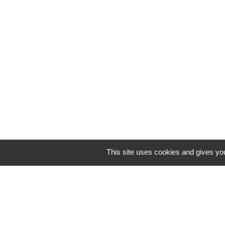
This site uses cookies and gives you