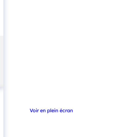
Voir en plein écran