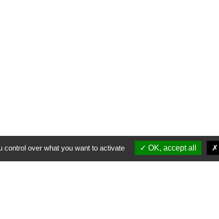
 control over what you want to activate
OK, accept all