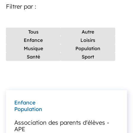
Filtrer par :
Tous
Autre
Enfance
Loisirs
Musique
Population
Santé
Sport
Enfance
Population
Association des parents d'élèves -
APE