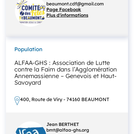
beaumont.cdf@gmail.com
Page Facebook
Plus d'informations
Population
ALFAA-GHS : Association de Lutte
contre la Faim dans l’Agglomération
Annemassienne – Genevois et Haut-
Savoyard
400, Route de Viry - 74160 BEAUMONT
Jean BERTHET
bmt@alfaa-ghs.org