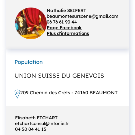
Nathalie SEIFERT
beaumontesurscene@gmail.com
06 76 61 90 44
Page Facebook
Plus d'informations
Population
UNION SUISSE DU GENEVOIS
209 Chemin des Crêts - 74160 BEAUMONT
Elisabeth ETCHART
etchartconsul@infonie.fr
04 50 04 41 15