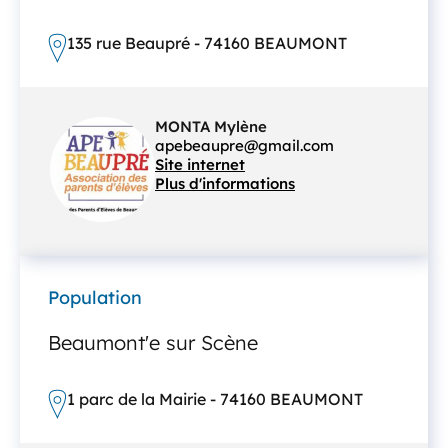
135 rue Beaupré - 74160 BEAUMONT
MONTA Mylène
apebeaupre@gmail.com
Site internet
Plus d'informations
Population
Beaumont'e sur Scène
1 parc de la Mairie - 74160 BEAUMONT