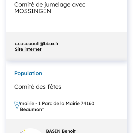
Comité de jumelage avec
MOSSINGEN
c.cacouault@bbox.fr
Site internet
Population
Comité des fêtes
mairie - 1 Parc de la Mairie 74160
Beaumont
BASIN Benoit