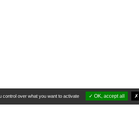
 control over what you want to activate
OK, accept all