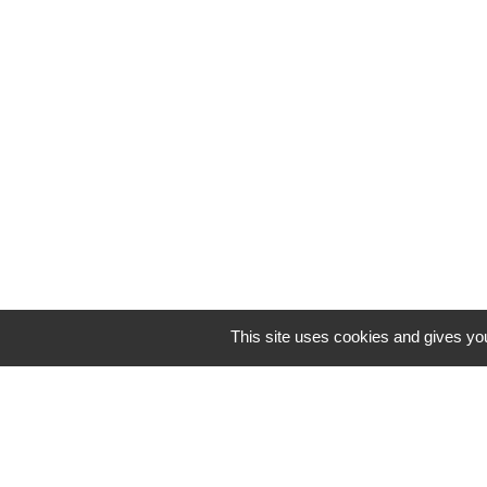
This site uses cookies and gives you