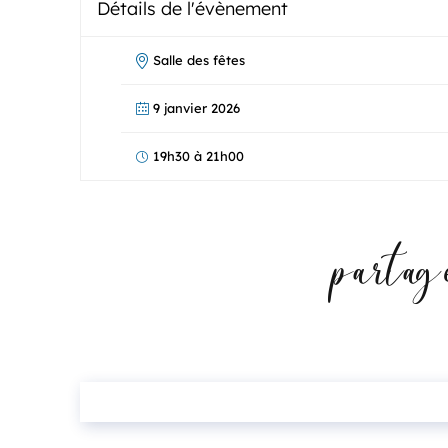
Détails de l'évènement
Salle des fêtes
9 janvier 2026
19h30 à 21h00
partage