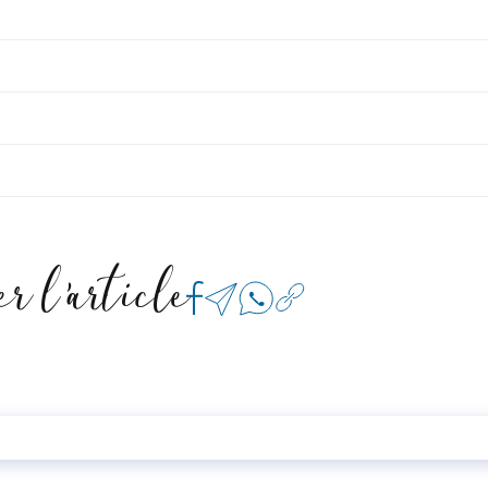
r l'article