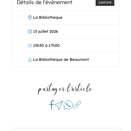
Détails de l'évènement
Lecture
La Bibliothèque
15 juillet 2026
15h30 à 17h00
La Bibliothèque de Beaumont
partager l'article