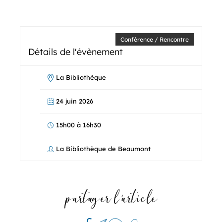
Conférence / Rencontre
Détails de l'évènement
La Bibliothèque
24 juin 2026
15h00 à 16h30
La Bibliothèque de Beaumont
partager l'article